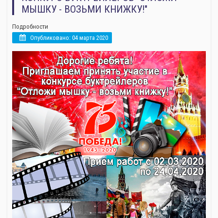
МЫШКУ - ВОЗЬМИ КНИЖКУ!"
Подробности
Опубликовано: 04 марта 2020