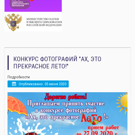
КОНКУРС ФОТОГРАФИЙ "АХ, ЭТО
ПРЕКРАСНОЕ ЛЕТО!"
Подробности
Опубликовано: 05 июня 2020