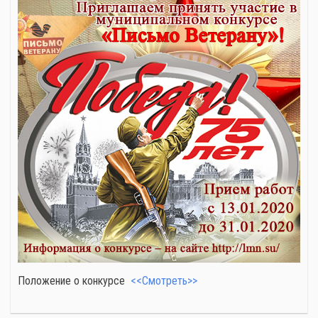
Положение о конкурсе
<<Смотреть>>