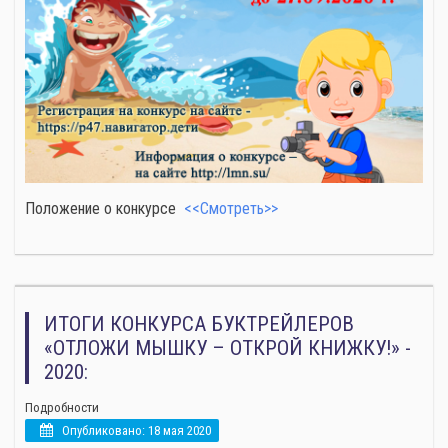
Положение о конкурсе
<<Смотреть>>
ИТОГИ КОНКУРСА БУКТРЕЙЛЕРОВ
«ОТЛОЖИ МЫШКУ – ОТКРОЙ КНИЖКУ!» -
2020:
Подробности
Опубликовано: 18 мая 2020