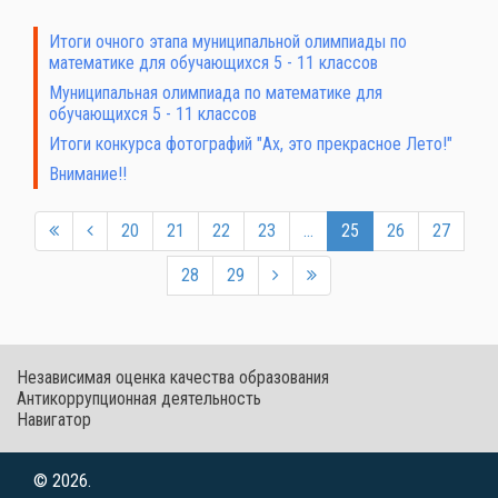
Итоги очного этапа муниципальной олимпиады по
математике для обучающихся 5 - 11 классов
Муниципальная олимпиада по математике для
обучающихся 5 - 11 классов
Итоги конкурса фотографий "Ах, это прекрасное Лето!"
Внимание!!
20
21
22
23
...
25
26
27
28
29
Независимая оценка качества образования
Антикоррупционная деятельность
Навигатор
© 2026.