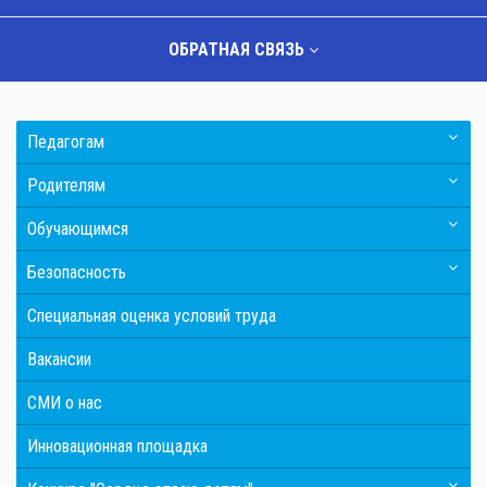
ОБРАТНАЯ СВЯЗЬ
Педагогам
Родителям
Обучающимся
Безопасность
Специальная оценка условий труда
Вакансии
СМИ о нас
Инновационная площадка