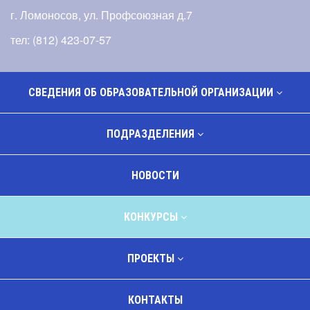
г. Ломоносов, ул. Профсоюзная д.7
тел: (812) 423-07-57
СВЕДЕНИЯ ОБ ОБРАЗОВАТЕЛЬНОЙ ОРГАНИЗАЦИИ
ПОДРАЗДЕЛЕНИЯ
НОВОСТИ
КОНКУРСЫ
ПРОЕКТЫ
КОНТАКТЫ